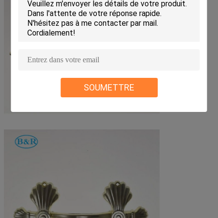
SOUMETTRE