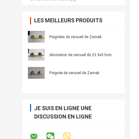
LES MEILLEURS PRODUITS
Poignées de cercueil de Zamak
décoration de cercueil de 23.3x9.5cm
Poignée de cercueil de Zamak
JE SUIS EN LIGNE UNE
DISCUSSION EN LIGNE