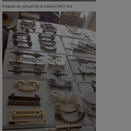
Poignée de cercueil de la couleur H007 d'or