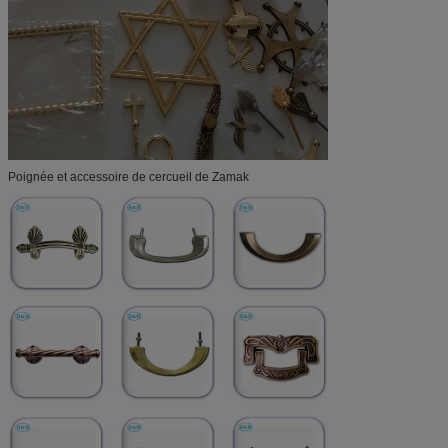
Poignée et accessoire de cercueil de Zamak