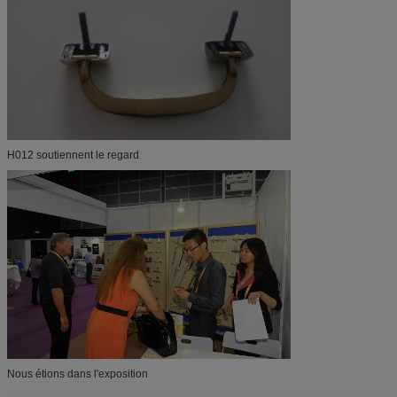
H012 soutiennent le regard
Nous étions dans l'exposition