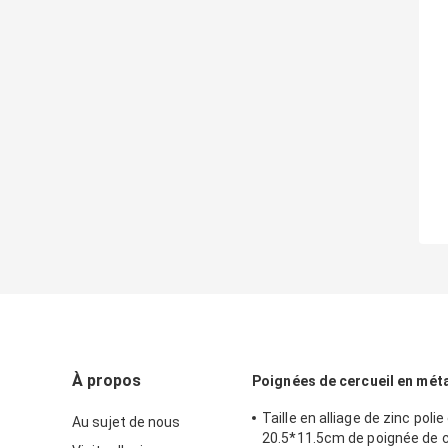
À propos
Poignées de cercueil en méta
Taille en alliage de zinc polie
Au sujet de nous
20.5*11.5cm de poignée de c