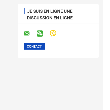
JE SUIS EN LIGNE UNE
DISCUSSION EN LIGNE