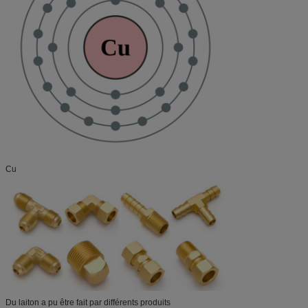
Cu
Du laiton a pu être fait par différents produits