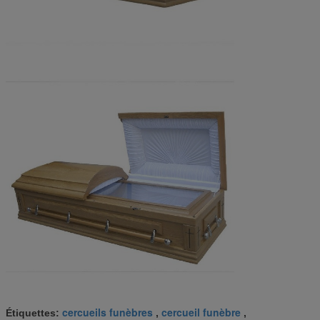
cercueils funèbres
cercueil funèbre
Étiquettes:
,
,