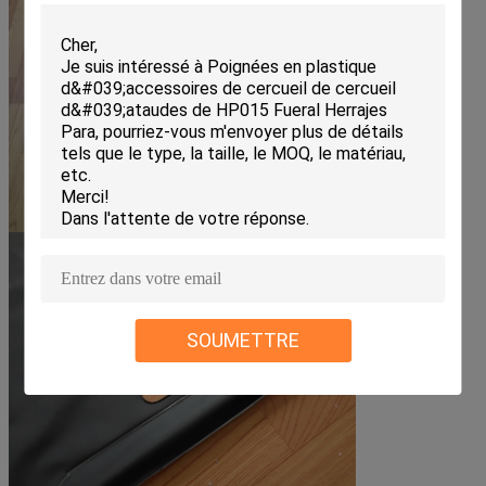
SOUMETTRE