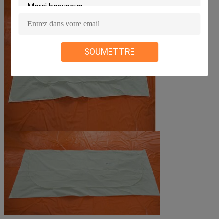
SOUMETTRE