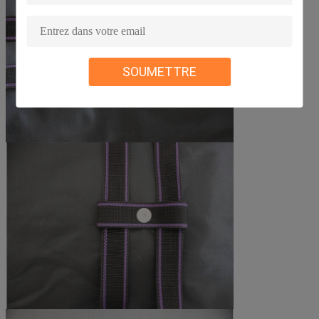
SOUMETTRE