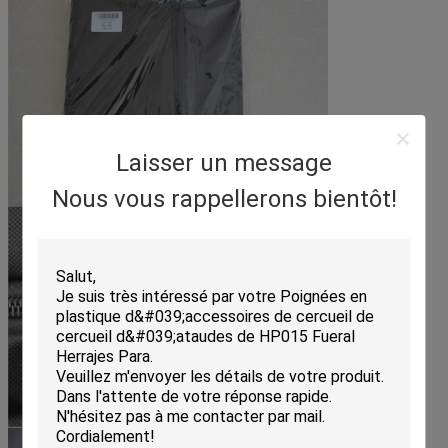
Laisser un message
Nous vous rappellerons bientôt!