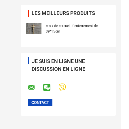
LES MEILLEURS PRODUITS
croix de cercueil d'enterrement de
39*15cm
JE SUIS EN LIGNE UNE
DISCUSSION EN LIGNE