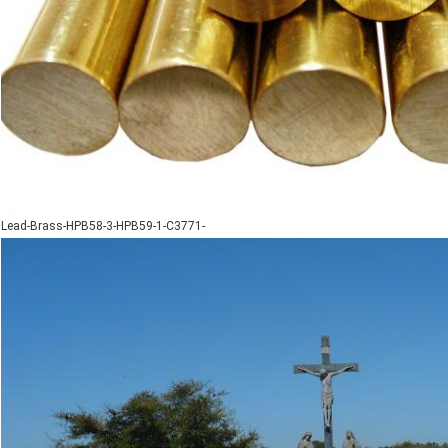
Lead-Brass-HPB58-3-HPB59-1-C3771-