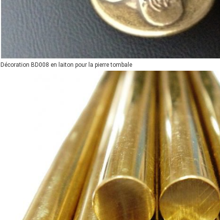
Décoration BD008 en laiton pour la pierre tombale