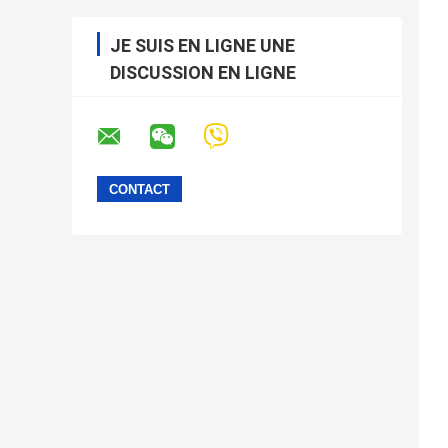
JE SUIS EN LIGNE UNE
DISCUSSION EN LIGNE