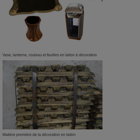
Vase, lanterne, rouleau et feuilles en laiton à décoration
Matière première de la décoration en laiton