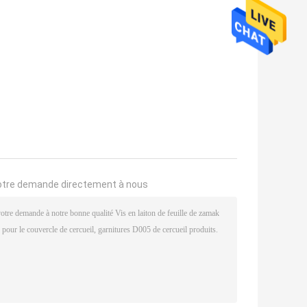
otre demande directement à nous