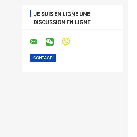
JE SUIS EN LIGNE UNE
DISCUSSION EN LIGNE