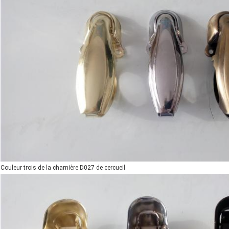
Couleur trois de la charnière D027 de cercueil