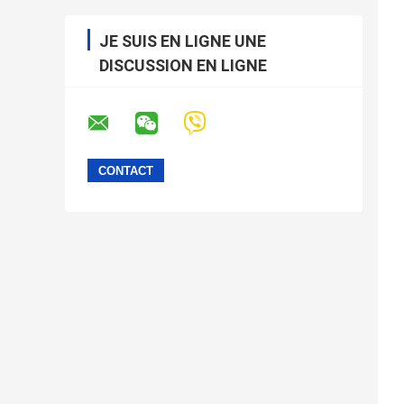
JE SUIS EN LIGNE UNE
DISCUSSION EN LIGNE