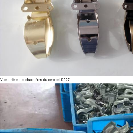
Vue arrière des charnières du cercueil D027