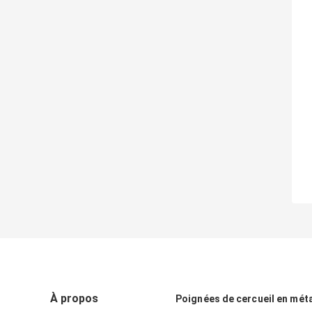
À propos
Poignées de cercueil en méta