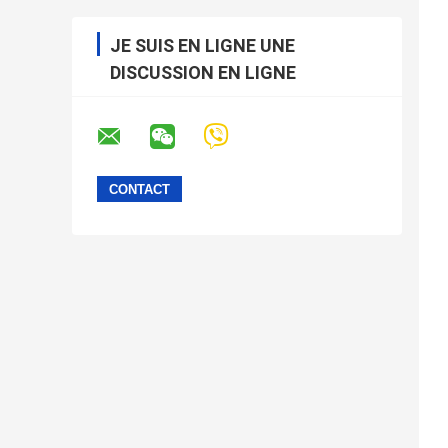
JE SUIS EN LIGNE UNE
DISCUSSION EN LIGNE