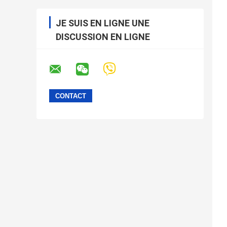
JE SUIS EN LIGNE UNE
DISCUSSION EN LIGNE